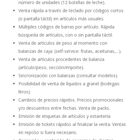
número de unidades (12 botellas de leche).
Venta rápida a través de teclado por códigos cortos
(o pantalla táctil) en artículos más usuales.
Múltiples códigos de barras por artículo. Rápida
búsqueda de artículos, con o sin pantalla táctil.
Venta de artículos de peso al momento con
balanzas de caja: (self-service: frutas, aceitunas,…).
Venta de artículos procedentes de balanza
(artículo/peso, sección/importe).
Sincronización con balanzas (consultar modelos).
Posibilidad de venta de líquidos a granel (bodegas:
litros).
Cambios de precios rápidos. Precios promocionales
y/o descuentos entre fechas. Venta de packs.
Emisión de etiquetas de artículos y estantería.
Emisión de tickets rápidos al finalizar la venta. Ventas
en reposo si fuera necesario.