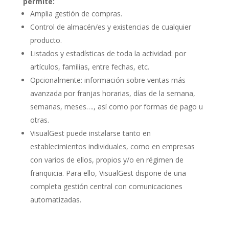
permite:
Amplia gestión de compras.
Control de almacén/es y existencias de cualquier
producto.
Listados y estadísticas de toda la actividad: por
artículos, familias, entre fechas, etc.
Opcionalmente: información sobre ventas más
avanzada por franjas horarias, días de la semana,
semanas, meses…., así como por formas de pago u
otras.
VisualGest puede instalarse tanto en
establecimientos individuales, como en empresas
con varios de ellos, propios y/o en régimen de
franquicia. Para ello, VisualGest dispone de una
completa gestión central con comunicaciones
automatizadas.