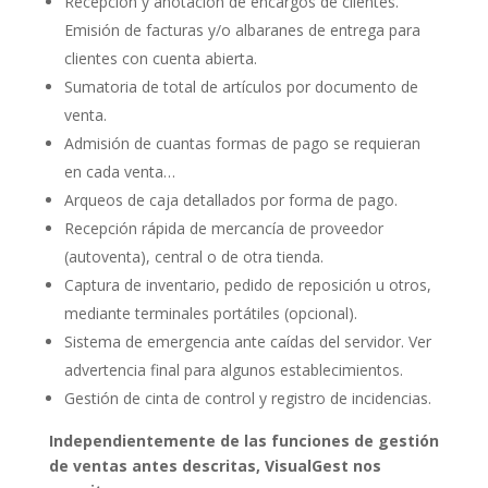
Recepción y anotación de encargos de clientes.
Emisión de facturas y/o albaranes de entrega para
clientes con cuenta abierta.
Sumatoria de total de artículos por documento de
venta.
Admisión de cuantas formas de pago se requieran
en cada venta…
Arqueos de caja detallados por forma de pago.
Recepción rápida de mercancía de proveedor
(autoventa), central o de otra tienda.
Captura de inventario, pedido de reposición u otros,
mediante terminales portátiles (opcional).
Sistema de emergencia ante caídas del servidor. Ver
advertencia final para algunos establecimientos.
Gestión de cinta de control y registro de incidencias.
Independientemente de las funciones de gestión
de ventas antes descritas, VisualGest nos