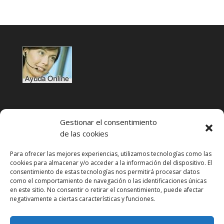
Gestionar el consentimiento
de las cookies
Para ofrecer las mejores experiencias, utilizamos tecnologías como las
cookies para almacenar y/o acceder a la información del dispositivo. El
Condiciones de uso
consentimiento de estas tecnologías nos permitirá procesar datos
como el comportamiento de navegación o las identificaciones únicas
Política de privacidad
en este sitio. No consentir o retirar el consentimiento, puede afectar
negativamente a ciertas características y funciones.
Aviso legal
Política de cookies