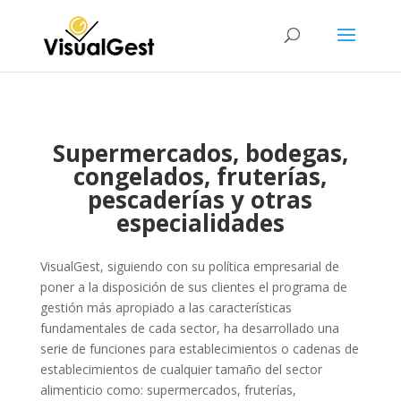
Supermercados, bodegas,
congelados, fruterías,
pescaderías y otras
especialidades
VisualGest, siguiendo con su política empresarial de
poner a la disposición de sus clientes el programa de
gestión más apropiado a las características
fundamentales de cada sector, ha desarrollado una
serie de funciones para establecimientos o cadenas de
establecimientos de cualquier tamaño del sector
alimenticio como: supermercados, fruterías,