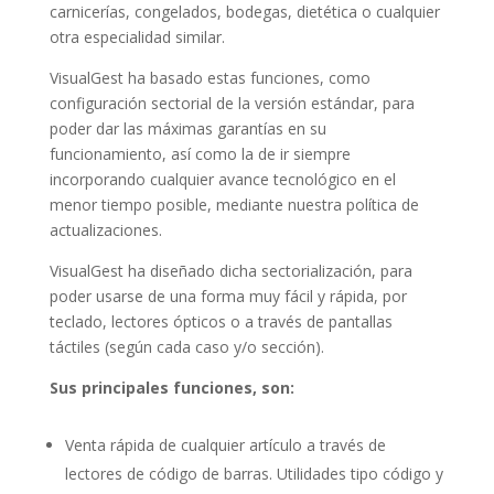
carnicerías, congelados, bodegas, dietética o cualquier
otra especialidad similar.
VisualGest ha basado estas funciones, como
configuración sectorial de la versión estándar, para
poder dar las máximas garantías en su
funcionamiento, así como la de ir siempre
incorporando cualquier avance tecnológico en el
menor tiempo posible, mediante nuestra política de
actualizaciones.
VisualGest ha diseñado dicha sectorialización, para
poder usarse de una forma muy fácil y rápida, por
teclado, lectores ópticos o a través de pantallas
táctiles (según cada caso y/o sección).
Sus principales funciones, son:
Venta rápida de cualquier artículo a través de
lectores de código de barras. Utilidades tipo código y