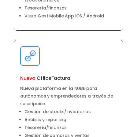
WooCommerce
Tesorería/finanzas
VisualGest Mobile App iOS / Android
Nuevo
OfficeFactura
Nueva plataforma en la NUBE para
autónomos y emprendedores a través de
suscripción.
Gestión de stocks/inventarios
Análisis y reporting
Tesorería/finanzas
Gestión de compras y ventas