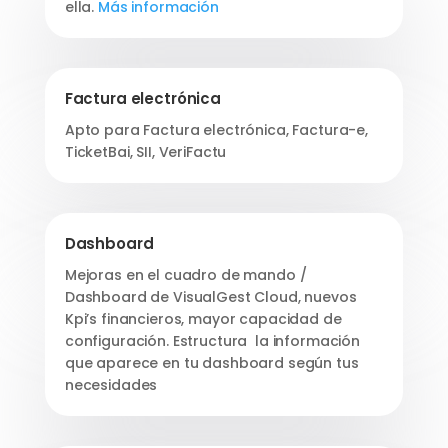
ella.
Más información
Factura electrónica
Apto para Factura electrónica, Factura-e,
TicketBai, SII, VeriFactu
Dashboard
Mejoras en el cuadro de mando /
Dashboard de VisualGest Cloud, nuevos
Kpi’s financieros, mayor capacidad de
configuración. Estructura la información
que aparece en tu dashboard según tus
necesidades