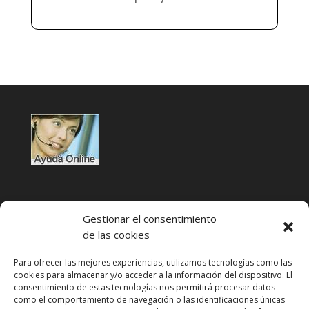
Gestionar el consentimiento
de las cookies
Para ofrecer las mejores experiencias, utilizamos tecnologías como las
cookies para almacenar y/o acceder a la información del dispositivo. El
Condiciones de uso
consentimiento de estas tecnologías nos permitirá procesar datos
como el comportamiento de navegación o las identificaciones únicas
Política de privacidad