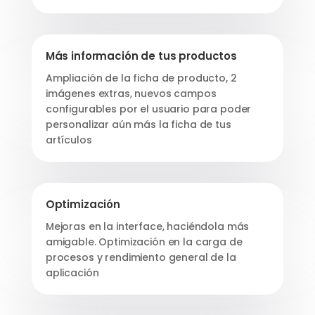
Más información de tus productos
Ampliación de la ficha de producto, 2
imágenes extras, nuevos campos
configurables por el usuario para poder
personalizar aún más la ficha de tus
artículos
Optimización
Mejoras en la interface, haciéndola más
amigable. Optimización en la carga de
procesos y rendimiento general de la
aplicación