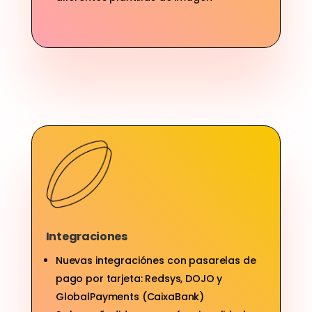
Integraciones
Nuevas integraciónes con pasarelas de
pago por tarjeta: Redsys, DOJO y
GlobalPayments (CaixaBank)