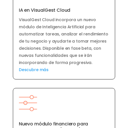
IA en VisualGest Cloud
VisualGest Cloud incorpora un nuevo
módulo de Inteligencia Artificial para
automatizar tareas, analizar el rendimiento
de tu negocio y ayudarte a tomar mejores
decisiones. Disponible en fase beta, con
nuevas funcionalidades que se irán
incorporando de forma progresiva.
Descubre más
Nuevo módulo financiero para