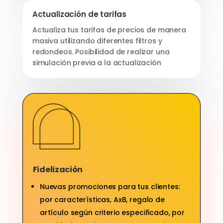
Actualización de tarifas
Actualiza tus tarifas de precios de manera
masiva utilizando diferentes filtros y
redondeos. Posibilidad de realizar una
simulación previa a la actualización
Fidelización
Nuevas promociones para tus clientes:
por características, AxB, regalo de
artículo según criterio especificado, por