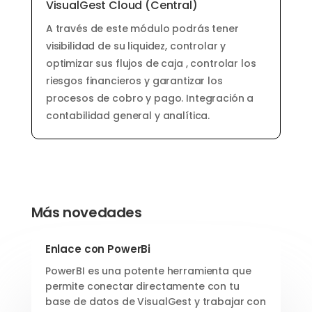
VisualGest Cloud (Central)
A través de este módulo podrás tener
visibilidad de su liquidez, controlar y
optimizar sus flujos de caja , controlar los
riesgos financieros y garantizar los
procesos de cobro y pago.
Integración a
contabilidad general y analítica.
Más novedades
Enlace con PowerBi
PowerBI es una potente herramienta que
permite conectar directamente con tu
base de datos de VisualGest y trabajar con