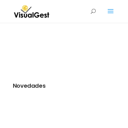
Novedades