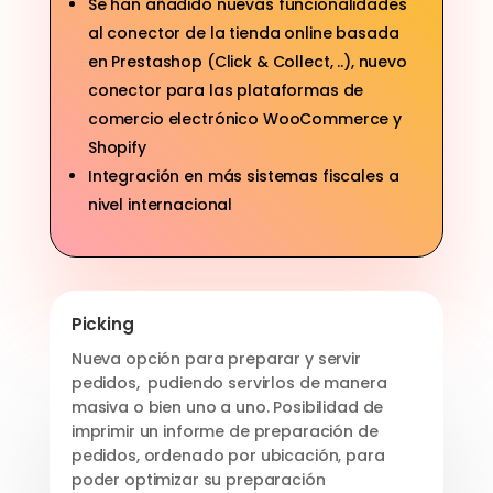
Se han añadido nuevas funcionalidades
al conector de la tienda online basada
en Prestashop (Click & Collect, ..), nuevo
conector para las plataformas de
comercio electrónico WooCommerce y
Shopify
Integración en más sistemas fiscales a
nivel internacional
Picking
Nueva opción para preparar y servir
pedidos, pudiendo servirlos de manera
masiva o bien uno a uno. Posibilidad de
imprimir un informe de preparación de
pedidos, ordenado por ubicación, para
poder optimizar su preparación