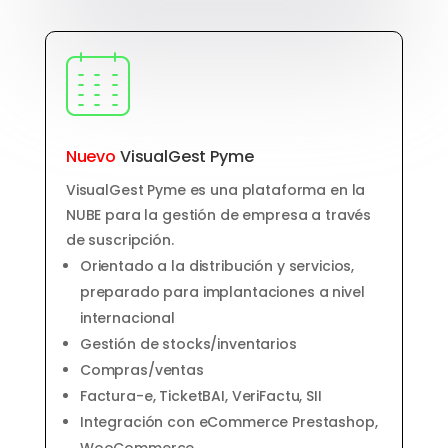
Nuevo
VisualGest Pyme
VisualGest Pyme es una plataforma en la
NUBE para la gestión de empresa a través
de suscripción.
Orientado a la distribución y servicios,
preparado para implantaciones a nivel
internacional
Gestión de stocks/inventarios
Compras/ventas
Factura-e, TicketBAI, VeriFactu, SII
Integración con eCommerce Prestashop,