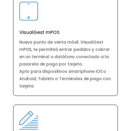
VisualGest mPOS
Nuevo punto de venta móvil. VisualGest
mPOS, te permitirá entrar pedidos y cobrar
en un terminal o datáfono conectado a la
pasarela de pago por tarjeta.
Apto para dispositivos smartphone iOS o
Android, Tablets o Terminales de pago con
tarjeta