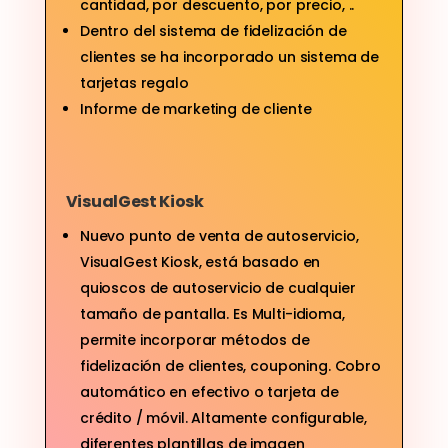
cantidad, por descuento, por precio, ..
Dentro del sistema de fidelización de
clientes se ha incorporado un sistema de
tarjetas regalo
Informe de marketing de cliente
VisualGest Kiosk
Nuevo punto de venta de autoservicio,
VisualGest Kiosk, está basado en
quioscos de autoservicio de cualquier
tamaño de pantalla. Es Multi-idioma,
permite incorporar métodos de
fidelización de clientes, couponing. Cobro
automático en efectivo o tarjeta de
crédito / móvil. Altamente configurable,
diferentes plantillas de imagen