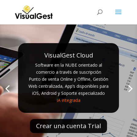
VisualGest Cloud
Software en la NUBE orientado al
comercio a través de suscripción
Punto de venta Online y Offline, Gestión
Web centralizada, App’s disponibles para
iOS, Android y Soporte especializado
IA integrada
Crear una cuenta Trial