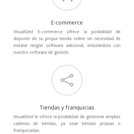
E-commerce
VisualGest E-commerce ofrece la posibilidad de
disponer de su propia tienda online sin necesidad de
instalar ningún software adicional, enlazándola con
nuestro software de gestión.

Tiendas y franquicias
VisualGest le ofrece la posibilidad de gestionar amplias
cadenas de tiendas, ya sean tiendas propias o
franquiciadas.