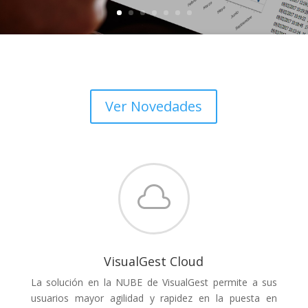
Ver Novedades

VisualGest Cloud
La solución en la NUBE de VisualGest permite a sus
usuarios mayor agilidad y rapidez en la puesta en