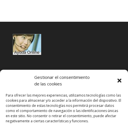
Gestionar el consentimiento
de las cookies
Para ofrecer las mejores experiencias, utilizamos tecnologías como las
cookies para almacenar y/o acceder a la información del dispositivo. El
Condiciones de uso
consentimiento de estas tecnologías nos permitirá procesar datos
como el comportamiento de navegación o las identificaciones únicas
Política de privacidad
en este sitio. No consentir o retirar el consentimiento, puede afectar
negativamente a ciertas características y funciones.
Aviso legal