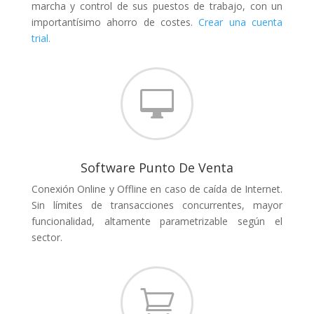
marcha y control de sus puestos de trabajo, con un
importantísimo ahorro de costes.
Crear una cuenta
trial.

Software Punto De Venta
Conexión Online
y Offline
en caso de caída de Internet.
Sin límites de transacciones concurrentes, mayor
funcionalidad, altamente parametrizable según el
sector.
