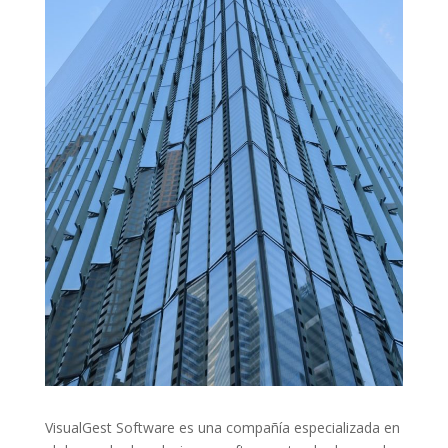
VisualGest Software es una compañía especializada en