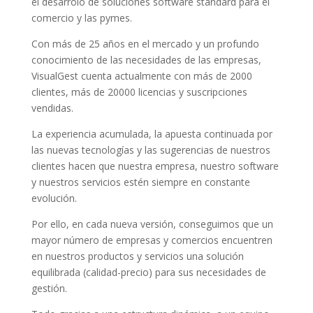
el desarrolo de soluciones software standard para el
comercio y las pymes.
Con más de 25 años en el mercado y un profundo
conocimiento de las necesidades de las empresas,
VisualGest cuenta actualmente con más de 2000
clientes, más de 20000 licencias y suscripciones
vendidas.
La experiencia acumulada, la apuesta continuada por
las nuevas tecnologías y las sugerencias de nuestros
clientes hacen que nuestra empresa, nuestro software
y nuestros servicios estén siempre en constante
evolución.
Por ello, en cada nueva versión, conseguimos que un
mayor número de empresas y comercios encuentren
en nuestros productos y servicios una solución
equilibrada (calidad-precio) para sus necesidades de
gestión.