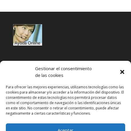
Gestionar el consentimiento
de las cookies
Para ofrecer las mejores experiencias, utilizamos tecnologías como las
cookies para almacenar y/o acceder a la información del dispositivo. El
Condiciones de uso
consentimiento de estas tecnologías nos permitirá procesar datos
como el comportamiento de navegación o las identificaciones únicas
Política de privacidad
en este sitio. No consentir o retirar el consentimiento, puede afectar
negativamente a ciertas características y funciones.
Aviso legal
Política de cookies
Aceptar