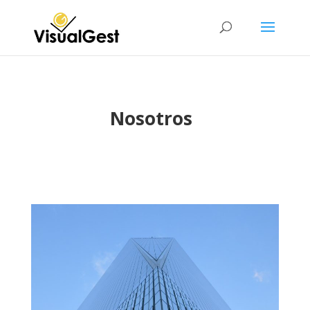
Nosotros