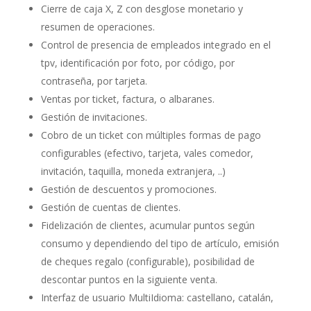
Cierre de caja X, Z con desglose monetario y
resumen de operaciones.
Control de presencia de empleados integrado en el
tpv, identificación por foto, por código, por
contraseña, por tarjeta.
Ventas por ticket, factura, o albaranes.
Gestión de invitaciones.
Cobro de un ticket con múltiples formas de pago
configurables (efectivo, tarjeta, vales comedor,
invitación, taquilla, moneda extranjera, ..)
Gestión de descuentos y promociones.
Gestión de cuentas de clientes.
Fidelización de clientes, acumular puntos según
consumo y dependiendo del tipo de artículo, emisión
de cheques regalo (configurable), posibilidad de
descontar puntos en la siguiente venta.
Interfaz de usuario MultiIdioma: castellano, catalán,