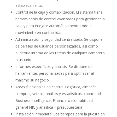
establecimiento.
Control de la caja y contabilización. El sistema tiene
herramientas de control avanzadas para gestionar la
caja y para integrar automáticamente todo el
movimiento en contabilidad.
Administración y seguridad centralizada. Se dispone
de perfiles de usuarios personalizados, así como
auditoría interna de las tareas de cualquier camarero
o usuario.
Informes específicos y análisis. Se dispone de
herramientas personalizadas para optimizar al
máximo su negocio.
Áreas funcionales en central. Logística, almacén,
compras, ventas, análisis y estadísticas, capacidad
Business Intelligence, Financiero (contabilidad
general NIC y analítica – presupuestaria)
Instalación inmediata. Los tiempos para la puesta en