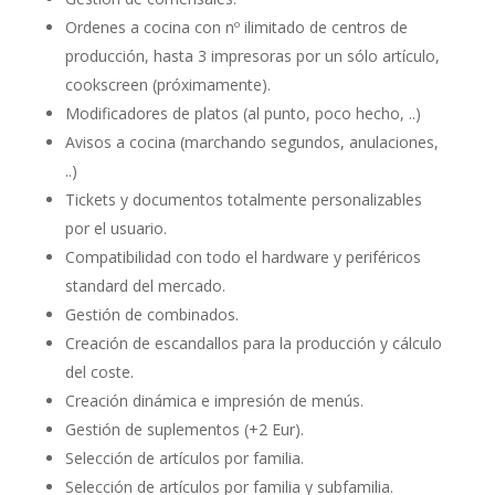
Ordenes a cocina con nº ilimitado de centros de
producción, hasta 3 impresoras por un sólo artículo,
cookscreen (próximamente).
Modificadores de platos (al punto, poco hecho, ..)
Avisos a cocina (marchando segundos, anulaciones,
..)
Tickets y documentos totalmente personalizables
por el usuario.
Compatibilidad con todo el hardware y periféricos
standard del mercado.
Gestión de combinados.
Creación de escandallos para la producción y cálculo
del coste.
Creación dinámica e impresión de menús.
Gestión de suplementos (+2 Eur).
Selección de artículos por familia.
Selección de artículos por familia y subfamilia.