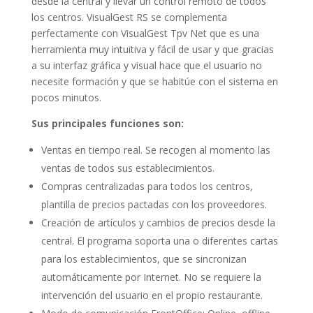
desde la central y llevar un control remoto de todos
los centros. VisualGest RS se complementa
perfectamente con VisualGest Tpv Net que es una
herramienta muy intuitiva y fácil de usar y que gracias
a su interfaz gráfica y visual hace que el usuario no
necesite formación y que se habitúe con el sistema en
pocos minutos.
Sus principales funciones son:
Ventas en tiempo real. Se recogen al momento las
ventas de todos sus establecimientos.
Compras centralizadas para todos los centros,
plantilla de precios pactadas con los proveedores.
Creación de artículos y cambios de precios desde la
central. El programa soporta una o diferentes cartas
para los establecimientos, que se sincronizan
automáticamente por Internet. No se requiere la
intervención del usuario en el propio restaurante.