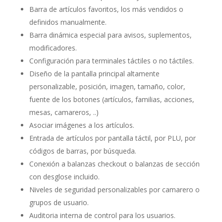
Barra de artículos favoritos, los más vendidos o
definidos manualmente.
Barra dinámica especial para avisos, suplementos,
modificadores.
Configuración para terminales táctiles o no táctiles.
Diseño de la pantalla principal altamente
personalizable, posición, imagen, tamaño, color,
fuente de los botones (artículos, familias, acciones,
mesas, camareros, ..)
Asociar imágenes a los artículos.
Entrada de artículos por pantalla táctil, por PLU, por
códigos de barras, por búsqueda.
Conexión a balanzas checkout o balanzas de sección
con desglose incluido.
Niveles de seguridad personalizables por camarero o
grupos de usuario.
Auditoria interna de control para los usuarios.