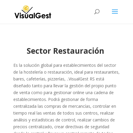
Sector Restauración
Es la solución global para establecimientos del sector
de la hostelería o restauración, ideal para restaurantes,
bares, cafeterías, pizzerías, ..VisualGest RS está
diseñado tanto para llevar la gestión del propio punto
de venta como para gestionar online una cadena de
establecimientos. Podrá gestionar de forma
centralizada las compras de mercancías, controlar en
tiempo real las ventas de todos sus centros, realizar
análisis y estadísticas de control, realizar cambios de
precios centralizado, crear directivas de seguridad