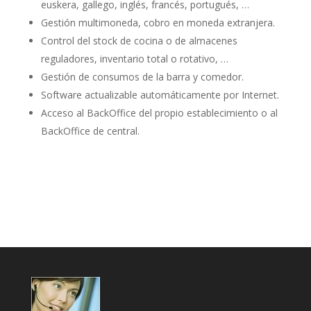
euskera, gallego, inglés, francés, portugués, …
Gestión multimoneda, cobro en moneda extranjera.
Control del stock de cocina o de almacenes
reguladores, inventario total o rotativo, …
Gestión de consumos de la barra y comedor.
Software actualizable automáticamente por Internet.
Acceso al BackOffice del propio establecimiento o al
BackOffice de central.