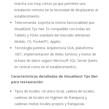
marcha son muy cortos ya que permiten una
instalación remota sin la necesidad de desplazarse al
establecimiento.
Telecomanda. Soporta la misma funcionalidad que
VisualGest Tpv Net. Es compatible con todas las
Tablets y PDAs standard del mercado (Windows
Mobile, CE, PocketPC, Apple).
Tecnología puntera: Arquitectura SOA, plataforma
.NET, implementación de Webs Services y motor de
la base de datos seguro Microsoft SQL Server (tanto
en central como en el establecimiento).
Características detalladas de VisualGest Tpv Net
para restauración:
Tipos de locales: Un único local, cadena de locales,
cadenas de locales en régimen de franquicia y
cadenas mixtas locales propios y franquicias.