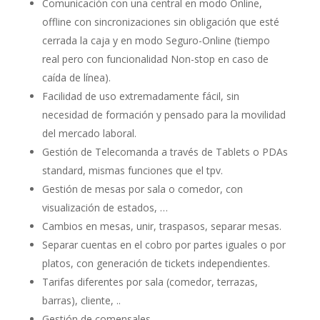
Comunicación con una central en modo Online,
offline con sincronizaciones sin obligación que esté
cerrada la caja y en modo Seguro-Online (tiempo
real pero con funcionalidad Non-stop en caso de
caída de línea).
Facilidad de uso extremadamente fácil, sin
necesidad de formación y pensado para la movilidad
del mercado laboral.
Gestión de Telecomanda a través de Tablets o PDAs
standard, mismas funciones que el tpv.
Gestión de mesas por sala o comedor, con
visualización de estados, …
Cambios en mesas, unir, traspasos, separar mesas.
Separar cuentas en el cobro por partes iguales o por
platos, con generación de tickets independientes.
Tarifas diferentes por sala (comedor, terrazas,
barras), cliente, ..
Gestión de comensales.