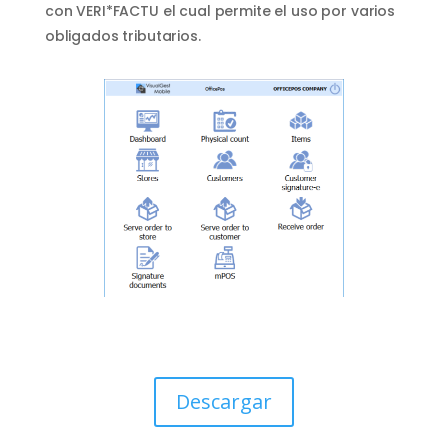
con VERI*FACTU el cual permite el uso por varios
obligados tributarios.
Descargar