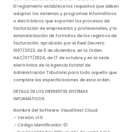
El reglamento establece los requisitos que deben
adoptar los sistemas y programas informáticos
o electrónicos que soporten los procesos de
facturación de empresarios y profesionales, y la
estandarización de formatos de los registros de
facturación, aprobado por el Real Decreto
1007/2023, de 5 de diciembre, en la Orden
HAC/1177/2024, de 17 de octubre y en la sede
electrónica de la Agencia Estatal de
Administración Tributaria para todo aquello que
complete las especificaciones de esta orden.
DETALLE DE LOS DIFERENTES SISTEMAS
INFORMÁTICOS:
Nombre del Software: VisualGest Cloud
.- Versión: v1.0
.- Código identificador: 01