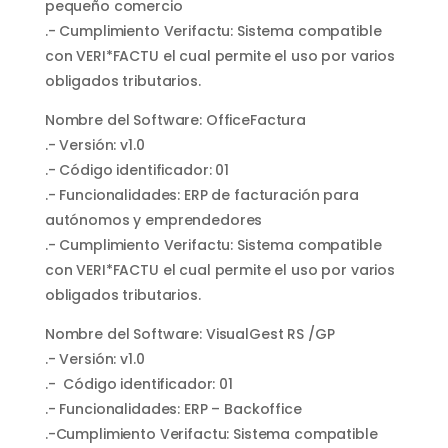
pequeño comercio
.- Cumplimiento Verifactu: Sistema compatible
con VERI*FACTU el cual permite el uso por varios
obligados tributarios.
Nombre del Software: OfficeFactura
.- Versión: v1.0
.- Código identificador: 01
.- Funcionalidades: ERP de facturación para
autónomos y emprendedores
.- Cumplimiento Verifactu: Sistema compatible
con VERI*FACTU el cual permite el uso por varios
obligados tributarios.
Nombre del Software: VisualGest RS /GP
.- Versión: v1.0
.- Código identificador: 01
.- Funcionalidades: ERP – Backoffice
.-Cumplimiento Verifactu: Sistema compatible